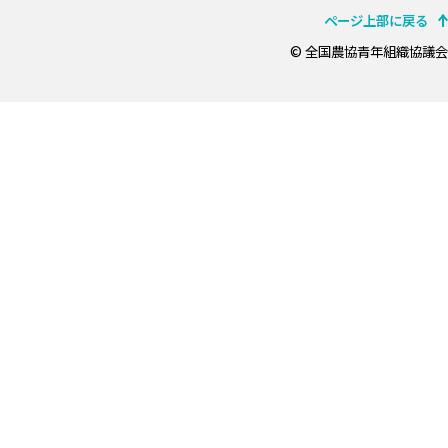
ページ上部に戻る
© 全国農協青年組織協議会