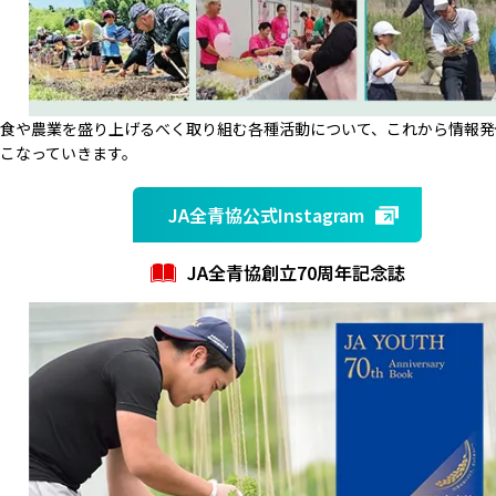
食や農業を盛り上げるべく取り組む各種活動について、これから情報発
こなっていきます。
JA全青協公式Instagram
JA全青協創立70周年記念誌