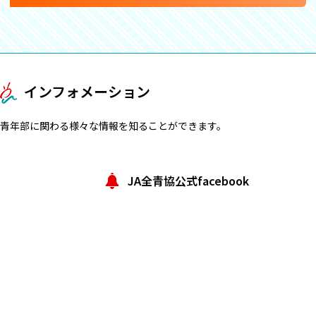
インフォメーション
青年部に関わる様々な情報を知ることができます。
JA全青協公式facebook