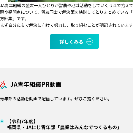
JA青年組織の盟友一人ひとりが営農や地域活動をしていくうえで抱え
題や疑問点について、盟友同士で解決策を検討してとりまとめている「
方針集」です。
まず自分たちで解決に向けて努力し、取り組むことが明記されています
詳しくみる
JA青年組織PR動画
青年部の活動を動画で配信しています。ぜひご覧ください。
【令和7年度】
福岡県・JAにじ青年部「農業はみんなでつくるもの」