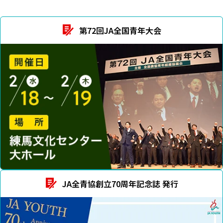
第72回JA全国青年大会
JA全青協創立70周年記念誌 発行