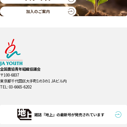
加入のご案内
全国農協青年組織協議会
〒100-6837
東京都千代田区大手町1の3の1 JAビル内
TEL: 03-6665-6202
雑誌『地上』の最新号が発売されています