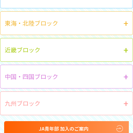
東海・北陸ブロック
近畿ブロック
中国・四国ブロック
九州ブロック
JA青年部 加入のご案内