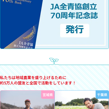
私たちは地域農業を盛り上げるために
約5万人の盟友と全国で活動をしています！
宮城県
千葉県