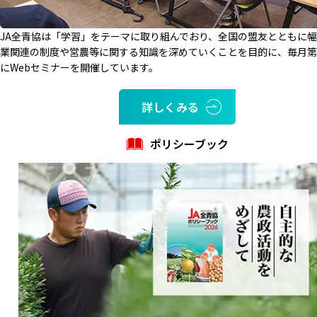
JA全青協は「学習」をテーマに取り組んでおり、全国の盟友とともに
業関連の制度や営農等に関する知識を深めていくことを目的に、毎月第
にWebセミナーを開催しています。
詳しくみる
ポリシーブック