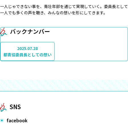
一人じゃできない事を、青壮年部を通じて実現していく。委員長として
一人でも多くの声を聴き、みんなの想いを形にしてきます。
バックナンバー
2025.07.28
都青協委員長としての想い
SNS
facebook