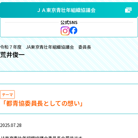
ＪＡ東京青壮年組織協議会
公式SNS
令和７年度 JA東京青壮年組織協議会 委員長
荒井俊一
テーマ
「都青協委員長としての想い」
2025.07.28