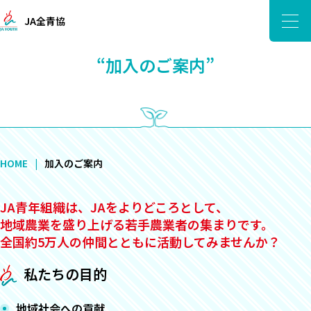
JA全青協
“加入のご案内”
HOME
加入のご案内
JA青年組織は、JAをよりどころとして、
地域農業を盛り上げる若手農業者の集まりです。
全国約5万人の仲間とともに活動してみませんか？
私たちの目的
地域社会への貢献