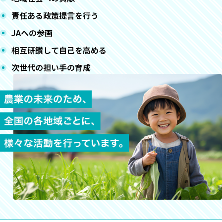
責任ある政策提言を行う
JAへの参画
相互研鑽して自己を高める
次世代の担い手の育成