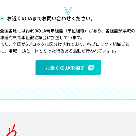
お近くのJAまでお問い合わせください。
全国各地には約490のJA青年組織（単位組織）があり、各組織が県域の
都道府県青年組織協議会に加盟しています。
また、全国が6ブロックに区分けされており、各ブロック・組織ごと
に、地域・JAと一体となった特色ある活動が行われています。
お近くのJAを探す