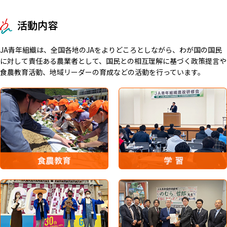
活動内容
JA青年組織は、全国各地のJAをよりどころとしながら、わが国の国民
に対して責任ある農業者として、国民との相互理解に基づく政策提言や
食農教育活動、地域リーダーの育成などの活動を行っています。