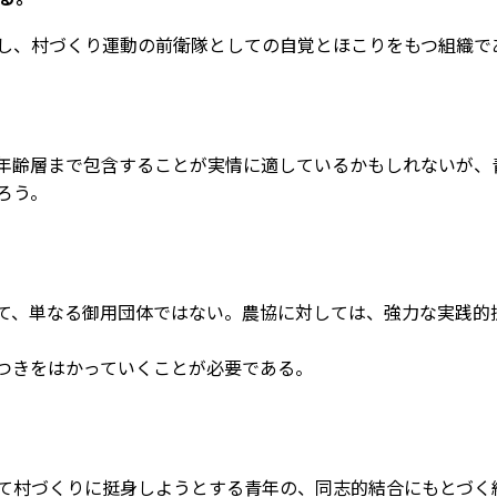
し、村づくり運動の前衛隊としての自覚とほこりをもつ組織で
年齢層まで包含することが実情に適しているかもしれないが、
ろう。
て、単なる御用団体ではない。農協に対しては、強力な実践的
つきをはかっていくことが必要である。
て村づくりに挺身しようとする青年の、同志的結合にもとづく