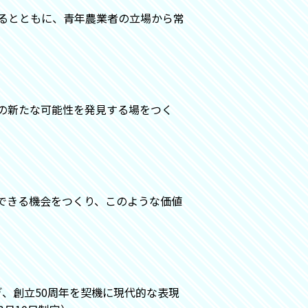
るとともに、青年農業者の立場から常
の新たな可能性を発見する場をつく
できる機会をつくり、このような価値
、創立50周年を契機に現代的な表現