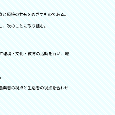
食と環境の共有をめざすものである。
し、次のことに取り組む。
て環境・文化・教育の活動を行い、地
。
農業者の視点と生活者の視点を合わせ