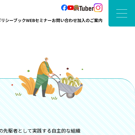
ポリシーブック
WEBセミナー
お問い合わせ
加入のご案内
の先駆者として実践する自主的な組織