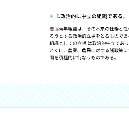
1.政治的に中立の組織である。
農協青年組織は、その本来の任務と性
ろうとする政治的立場をとるものであ
組織としての立場 は政治的中立であ
とくに、農業、農民に対する諸政策に
開を積極的に行なうものである。