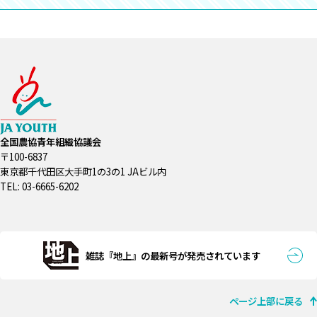
全国農協青年組織協議会
〒100-6837
東京都千代田区大手町1の3の1 JAビル内
TEL: 03-6665-6202
雑誌『地上』の最新号が発売されています
ページ上部に戻る