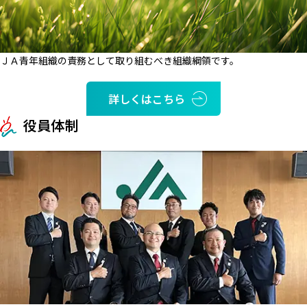
ＪＡ青年組織の責務として取り組むべき組織綱領です。
詳しくはこちら
役員体制