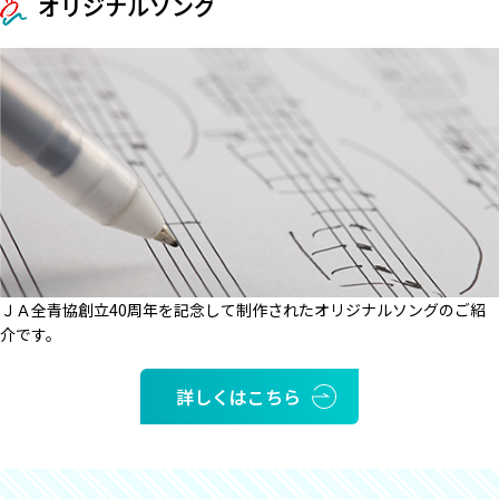
オリジナルソング
ＪＡ全青協創立40周年を記念して制作されたオリジナルソングのご紹
介です。
詳しくはこちら