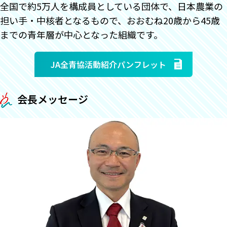
全国で約5万人を構成員としている団体で、日本農業の
担い手・中核者となるもので、おおむね20歳から45歳
までの青年層が中心となった組織です。
JA全青協活動紹介パンフレット
会長メッセージ