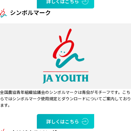
詳しくはこちら
シンボルマーク
全国農協青年組織協議会のシンボルマークは青虫がモチーフです。こち
らではシンボルマーク使用規定とダウンロードについてご案内しており
ます。
詳しくはこちら