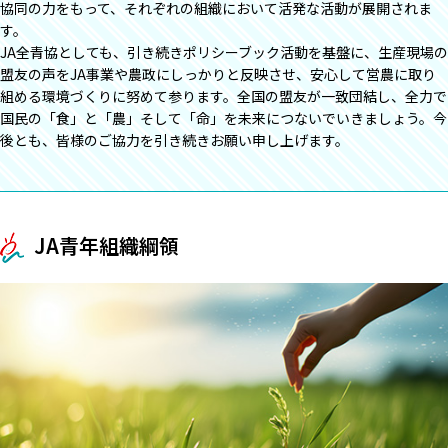
協同の力をもって、それぞれの組織において活発な活動が展開されま
す。
JA全青協としても、引き続きポリシーブック活動を基盤に、生産現場の
盟友の声をJA事業や農政にしっかりと反映させ、安心して営農に取り
組める環境づくりに努めて参ります。全国の盟友が一致団結し、全力で
国民の「食」と「農」そして「命」を未来につないでいきましょう。今
後とも、皆様のご協力を引き続きお願い申し上げます。
JA青年組織綱領