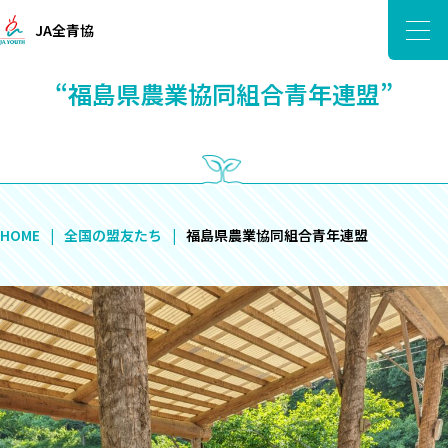
JA全青協
“福島県農業協同組合青年連盟”
HOME
全国の盟友たち
福島県農業協同組合青年連盟