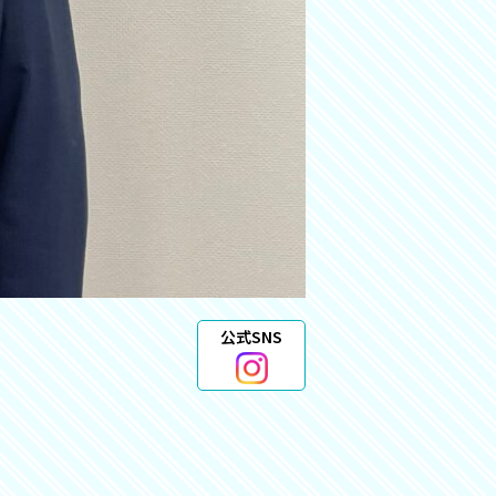
公式SNS