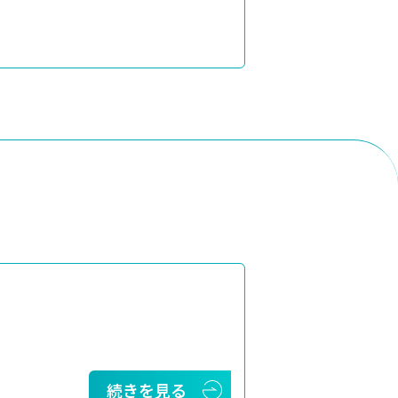
続きを見る