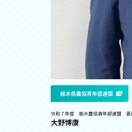
栃木県農協青年部連盟
令和７年度 栃木農協青年部連盟 委
大野博康