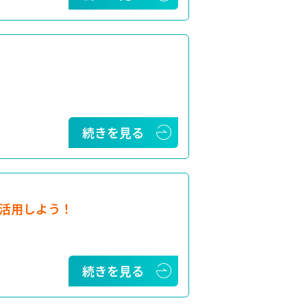
続きを見る
活用しよう！
続きを見る