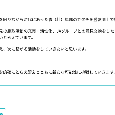
を図りながら時代にあった青（壮）年部のカタチを盟友同士で
見の農政活動の充実・活性化、JAグループとの意見交換をし
いと考えています。
え、次に繋がる活動をしていきたいと思います。
を的確にとらえ盟友とともに新たな可能性に挑戦していきます
05