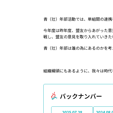
青（壮）年部活動では、単組間の連携
今年度は昨年度、盟友からあがった意
戦し、盟友の意見を取り入れていきた
青（壮）年部は誰の為にあるのかを考
組織綱領にもあるように、我々は時代
バックナンバー
2025.07.28
2024.08.