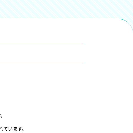
す。
れています。