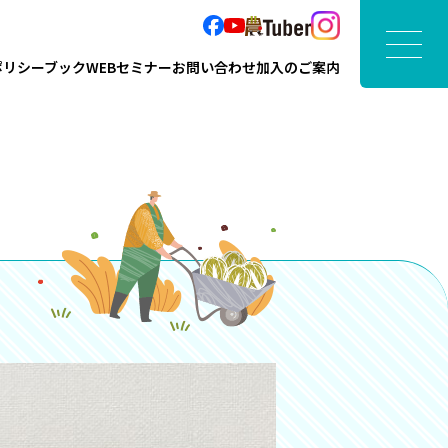
ポリシーブック
WEBセミナー
お問い合わせ
加入のご案内