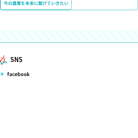
今の農業を未来に繋げていきたい
SNS
facebook