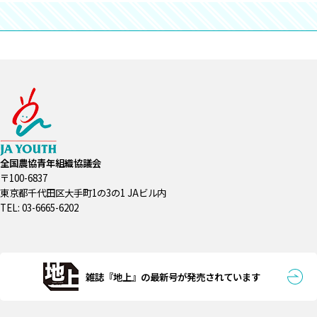
全国農協青年組織協議会
〒100-6837
東京都千代田区大手町1の3の1 JAビル内
TEL: 03-6665-6202
雑誌『地上』の最新号が発売されています