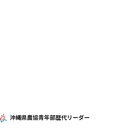
沖縄県農協青年部歴代リーダー