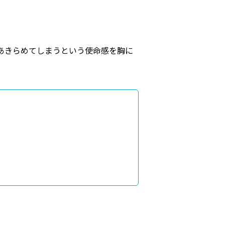
あきらめてしまうという使命感を胸に