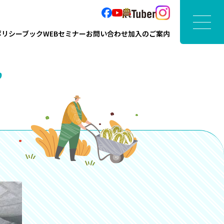
ポリシーブック
WEBセミナー
お問い合わせ
加入のご案内
”