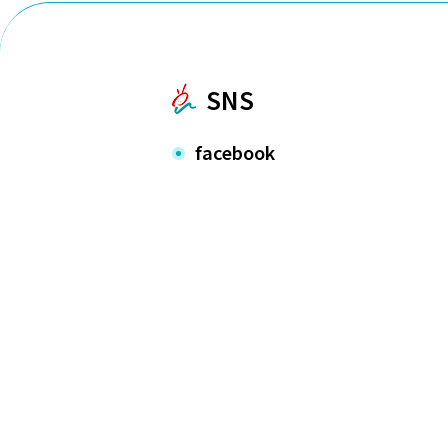
SNS
facebook