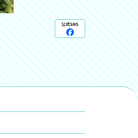
公式SNS