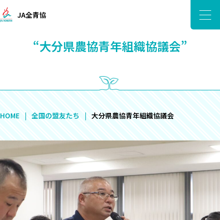
JA全青協
“大分県農協青年組織協議会”
HOME
全国の盟友たち
大分県農協青年組織協議会