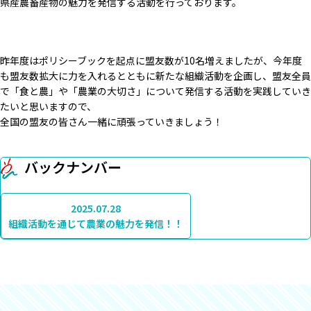
県産農畜産物の魅力を発信する活動を行っております。
昨年度はポリシーブックを起点に盟友数が10名増えましたが、今年度
も盟友数拡大に力を入れるとともに新たな組織活動を企画し、盟友全員
で「食と農」や「農業の大切さ」について発信する活動を実践していき
たいと思いますので、
全国の盟友の皆さん一緒に頑張っていきましょう！
バックナンバー
2025.07.28
組織活動を通じて農業の魅力を発信！！