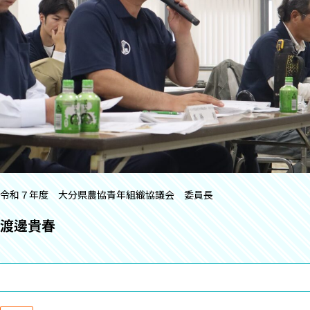
令和７年度 大分県農協青年組織協議会 委員長
渡邊貴春