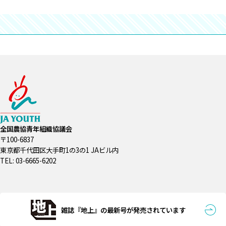
全国農協青年組織協議会
〒100-6837
東京都千代田区大手町1の3の1 JAビル内
TEL: 03-6665-6202
雑誌『地上』の最新号が発売されています