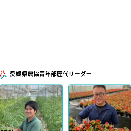
愛媛県農協青年部歴代リーダー