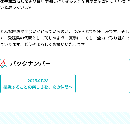
壮年連盟活動をより皆が参加したくなるような有意義な会にしていきた
いと思っています。
どんな経験や出会いが待っているのか、今からとても楽しみです。そし
て、愛媛県の代表として恥じぬよう、真摯に、そして全力で取り組んで
まいります。どうぞよろしくお願いいたします。
バックナンバー
2025.07.28
挑戦することの楽しさを、次の仲間へ