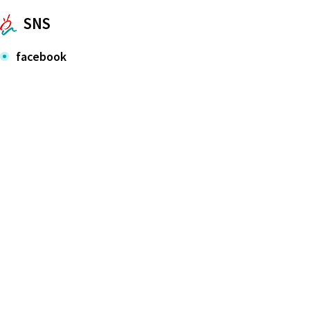
SNS
facebook