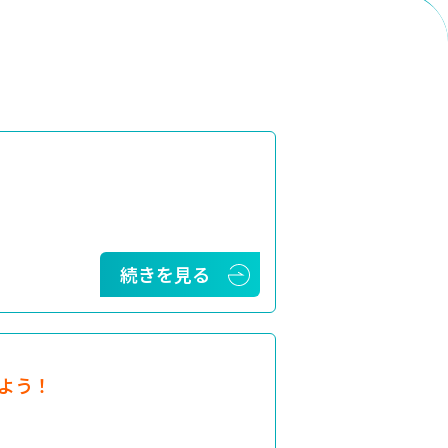
続きを見る
よう！