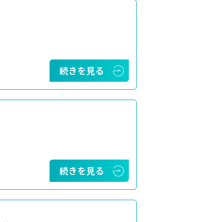
続きを見る
続きを見る