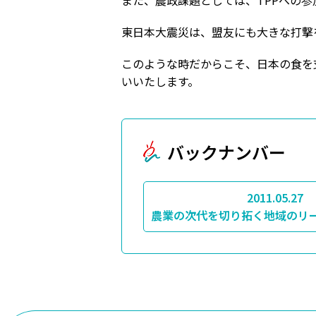
また、農政課題としては、TPPへの
東日本大震災は、盟友にも大きな打撃
このような時だからこそ、日本の食を
いいたします。
バックナンバー
2011.05.27
農業の次代を切り拓く地域のリ