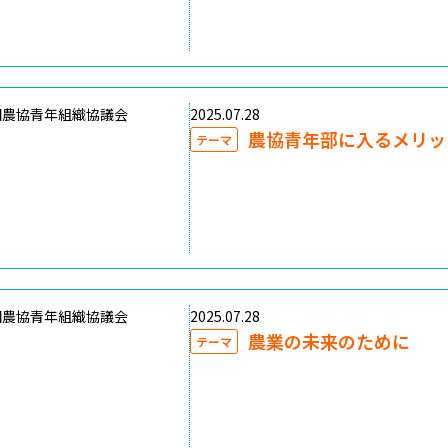
国農協青年組織協議会
2025.07.28
農協青年部に入るメリッ
テーマ
国農協青年組織協議会
2025.07.28
農業の未来のために
テーマ