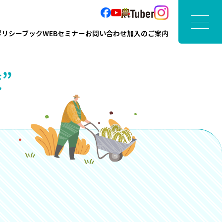
ポリシーブック
WEBセミナー
お問い合わせ
加入のご案内
”