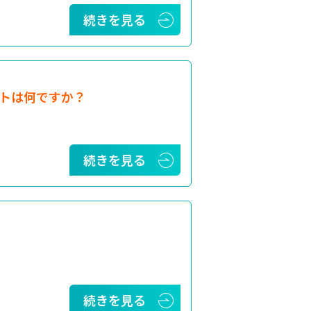
続きを見る
トは何ですか？
続きを見る
続きを見る