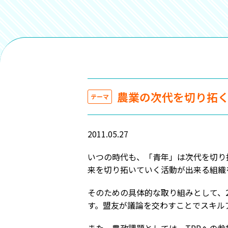
農業の次代を切り拓
テーマ
2011.05.27
いつの時代も、「青年」は次代を切り
来を切り拓いていく活動が出来る組織
そのための具体的な取り組みとして、
す。盟友が議論を交わすことでスキル