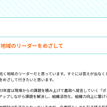
く地域のリーダーをめざして
拓く地域のリーダーだと思っています。すぐには答えが出なくと
をめざして行きたいと思います。
23年度は現場からの課題を積み上げて農政へ提言していく「
アップしながら課題を解決し、組織活性化、組織力向上に繋げ