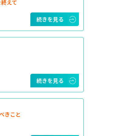
を終えて
続きを見る
続きを見る
べきこと