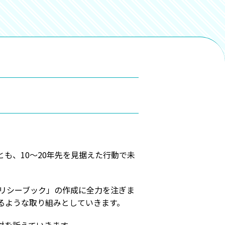
も、10～20年先を見据えた行動で未
ポリシーブック」の作成に全力を注ぎま
るような取り組みとしていきます。