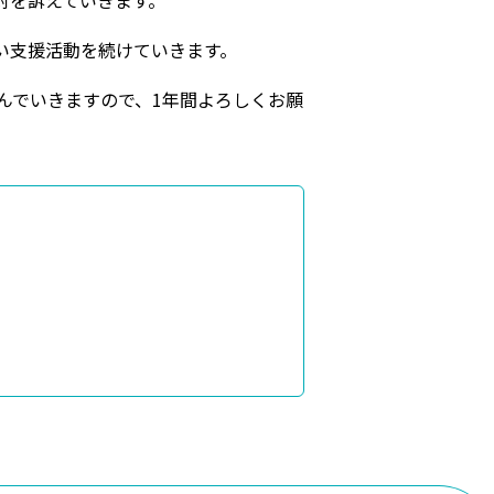
対を訴えていきます。
い支援活動を続けていきます。
んでいきますので、1年間よろしくお願