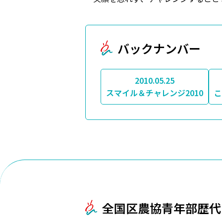
バックナンバー
2010.05.25
スマイル＆チャレンジ2010
こ
全国区農協青年部歴代