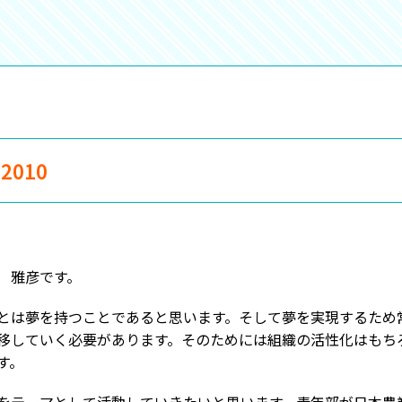
010
 雅彦です。
は夢を持つことであると思います。そして夢を実現するため
移していく必要があります。そのためには組織の活性化はもち
です。