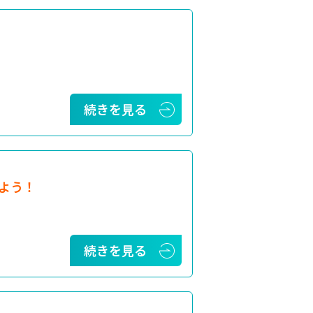
続きを見る
よう！
続きを見る