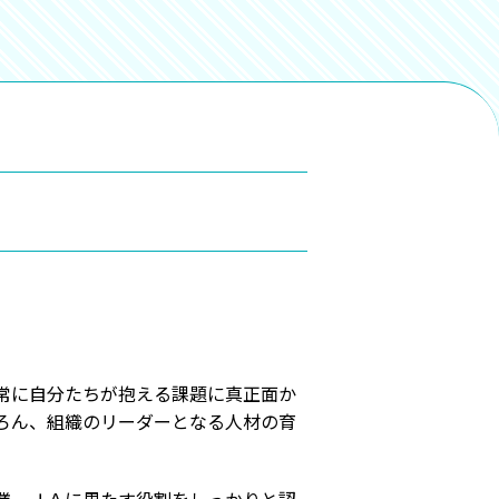
常に自分たちが抱える課題に真正面か
ろん、組織のリーダーとなる人材の育