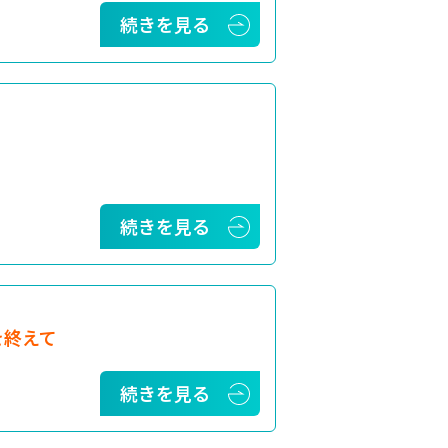
続きを見る
続きを見る
を終えて
続きを見る