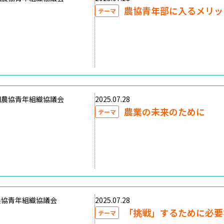
農協青年部に入るメリッ
テーマ
国農協青年組織協議会
2025.07.28
農業の未来のために
テーマ
農協青年組織協議会
2025.07.28
「挑戦」するために必要
テーマ