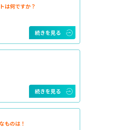
トは何ですか？
続きを見る
続きを見る
なものは！