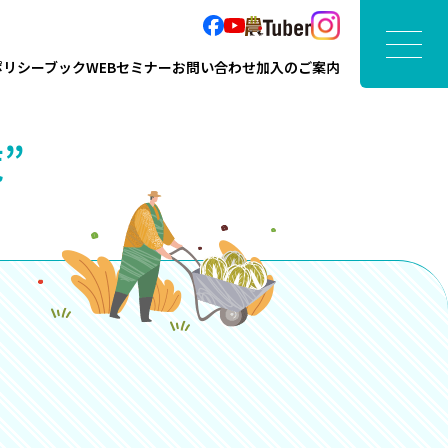
ポリシーブック
WEBセミナー
お問い合わせ
加入のご案内
”