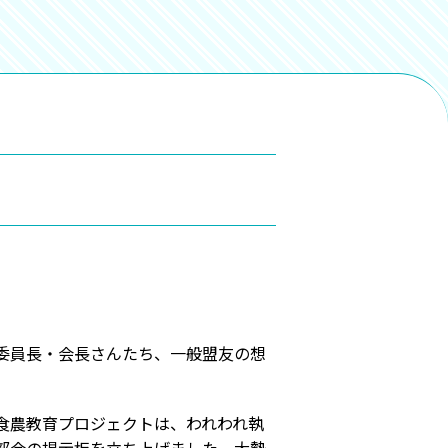
委員長・会長さんたち、一般盟友の想
食農教育プロジェクトは、われわれ執