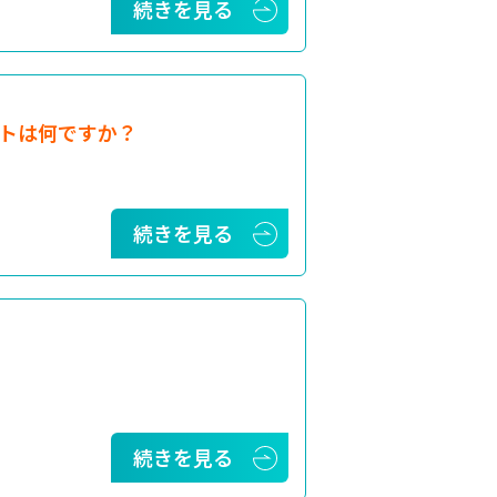
続きを見る
トは何ですか？
続きを見る
続きを見る