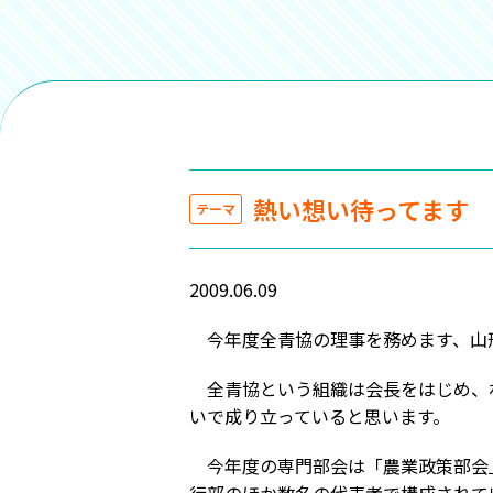
熱い想い待ってます
テーマ
2009.06.09
今年度全青協の理事を務めます、山形
全青協という組織は会長をはじめ、わ
いで成り立っていると思います。
今年度の専門部会は「農業政策部会」