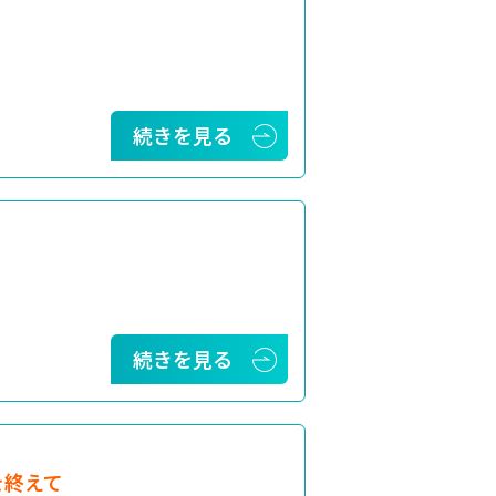
続きを見る
続きを見る
を終えて