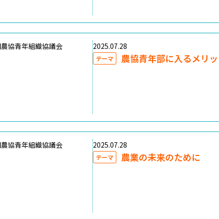
国農協青年組織協議会
2025.07.28
農協青年部に入るメリッ
テーマ
国農協青年組織協議会
2025.07.28
農業の未来のために
テーマ