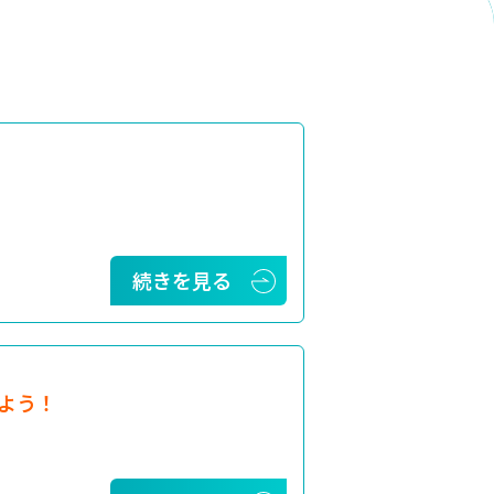
続きを見る
よう！