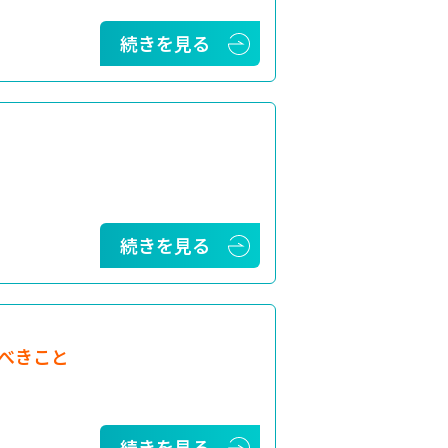
続きを見る
続きを見る
べきこと
続きを見る