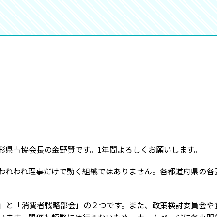
県青協会長の金野賢です。1年間よろしくお願いします。
れわれ理事だけで動く組織ではありません。各都道府県の各
と「消費者戦略部会」の２つです。また、政策検討委員会や