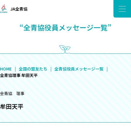
JA全青協
“全青協役員メッセージ一覧”
HOME
全国の盟友たち
全青協役員メッセージ一覧
全青協理事 牟田天平
全青協 理事
牟田天平