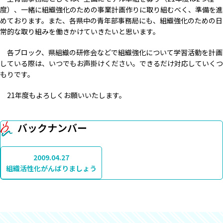
度）、一緒に組織強化のための事業計画作りに取り組むべく、準備を進
めております。また、各県中の青年部事務局にも、組織強化のための日
常的な取り組みを働きかけていきたいと思います。
各ブロック、県組織の研修会などで組織強化について学習活動を計画
している際は、いつでもお声掛けください。できるだけ対応していくつ
もりです。
21年度もよろしくお願いいたします。
バックナンバー
2009.04.27
組織活性化がんばりましょう