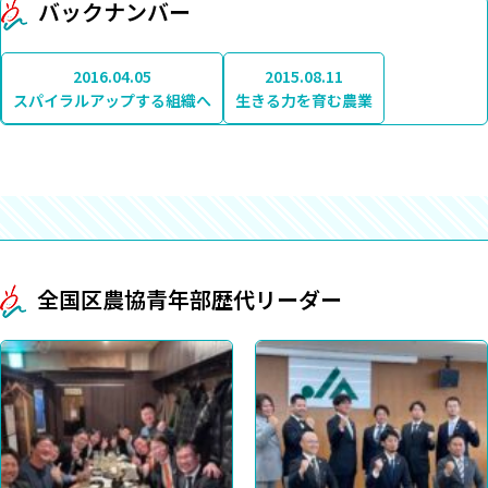
バックナンバー
2016.04.05
2015.08.11
スパイラルアップする組織へ
生きる力を育む農業
全国区農協青年部歴代リーダー