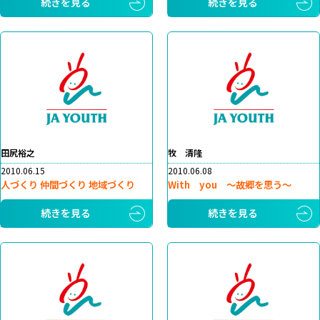
続きを見る
続きを見る
田尻裕之
牧 清隆
2010.06.15
2010.06.08
人づくり 仲間づくり 地域づくり
With you ～故郷を思う～
続きを見る
続きを見る