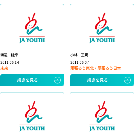
渡辺 隆幸
小林 正明
2011.06.14
2011.06.07
未来
頑張ろう東北・頑張ろう日本
続きを見る
続きを見る