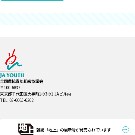
全国農協青年組織協議会
〒100-6837
東京都千代田区大手町1の3の1 JAビル内
TEL: 03-6665-6202
雑誌『地上』の最新号が発売されています