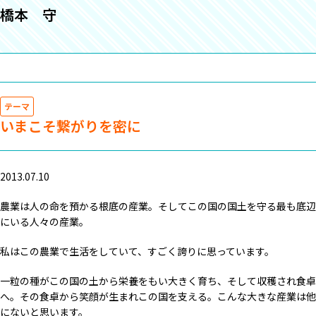
橋本 守
テーマ
いまこそ繋がりを密に
2013.07.10
農業は人の命を預かる根底の産業。そしてこの国の国土を守る最も底辺
にいる人々の産業。
私はこの農業で生活をしていて、すごく誇りに思っています。
一粒の種がこの国の土から栄養をもい大きく育ち、そして収穫され食卓
へ。その食卓から笑顔が生まれこの国を支える。こんな大きな産業は他
にないと思います。