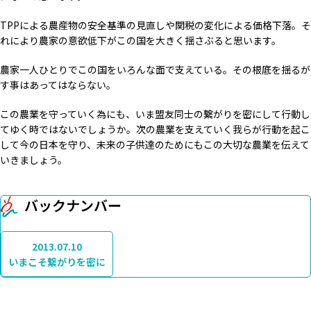
TPPによる農産物の安全基準の見直しや関税の変化による価格下落。そ
れにより農家の意欲低下がこの国を大きく揺さぶると思います。
農家一人ひとりでこの国をいろんな面で支えている。その根底を揺るが
す事はあってはならない。
この農業を守っていく為にも、いま盟友同士の繋がりを密にして行動し
てゆく時ではないでしょうか。次の農業を支えていく我らが行動を起こ
して今の日本を守り、未来の子供達のためにもこの大切な農業を伝えて
いきましょう。
バックナンバー
2013.07.10
いまこそ繋がりを密に