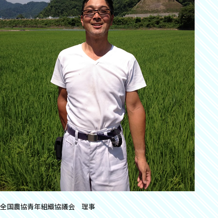
全国農協青年組織協議会 理事