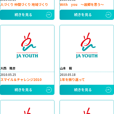
人づくり 仲間づくり 地域づくり
With you ～故郷を思う～
続きを見る
続きを見る
大西 雅彦
山本 毅
2010.05.25
2010.05.18
スマイル＆チャレンジ2010
1年を振り返って
続きを見る
続きを見る