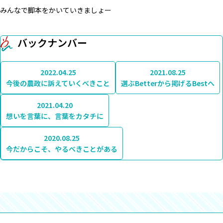
みんなで脚本をかいていきましょー
バックナンバー
2022.04.25
2021.08.25
今後の農政に訴えていくべきこと
選ぶBetterから掲げるBestへ
2021.04.20
想いを言葉に、言葉をカタチに
2020.08.25
今だからこそ、やるべきことがある