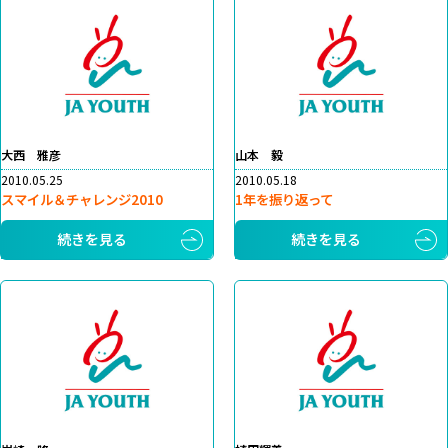
大西 雅彦
山本 毅
2010.05.25
2010.05.18
スマイル＆チャレンジ2010
1年を振り返って
続きを見る
続きを見る