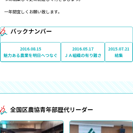
一年間宜しくお願い致します。
バックナンバー
2016.08.15
2016.05.17
2015.07.21
魅力ある農業を明日へつなぐ
ＪＡ組織の有り難さ
結集
全国区農協青年部歴代リーダー