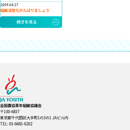
2009.04.27
組織活性化がんばりましょう
続きを見る
全国農協青年組織協議会
〒100-6837
東京都千代田区大手町1の3の1 JAビル内
TEL: 03-6665-6202