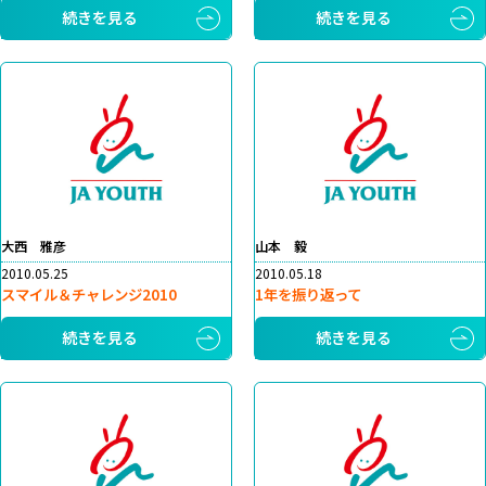
続きを見る
続きを見る
大西 雅彦
山本 毅
2010.05.25
2010.05.18
スマイル＆チャレンジ2010
1年を振り返って
続きを見る
続きを見る