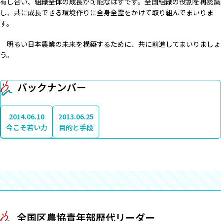
有し合い、組織全体の成長が可能なはずです。全国組織の役割を再認識
し、共に成長できる環境作りに全身全霊をかけて取り組んでまいりま
す。
明るい日本農業の未来を構築するために、共に前進してまいりましょ
う。
バックナンバー
2014.06.10
2013.06.25
今こそ若い力
目的と手段
全国区農協青年部歴代リーダー