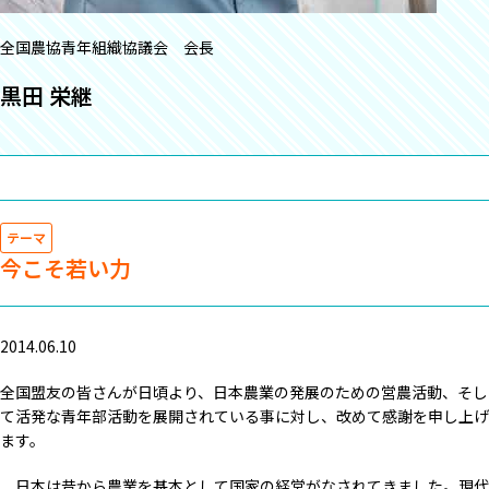
全国農協青年組織協議会 会長
黒田 栄継
テーマ
今こそ若い力
2014.06.10
全国盟友の皆さんが日頃より、日本農業の発展のための営農活動、そし
て活発な青年部活動を展開されている事に対し、改めて感謝を申し上げ
ます。
日本は昔から農業を基本として国家の経営がなされてきました。現代