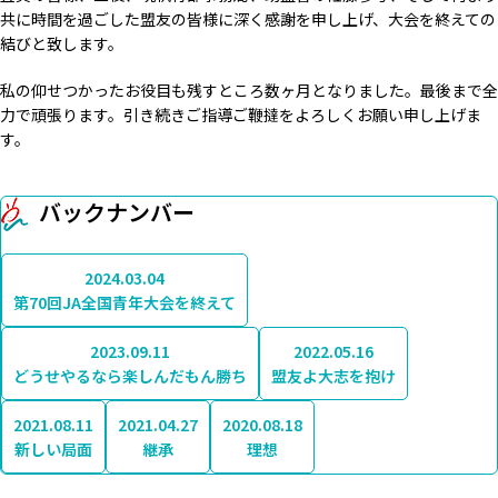
共に時間を過ごした盟友の皆様に深く感謝を申し上げ、大会を終えての
結びと致します。
私の仰せつかったお役目も残すところ数ヶ月となりました。最後まで全
力で頑張ります。引き続きご指導ご鞭撻をよろしくお願い申し上げま
す。
バックナンバー
2024.03.04
第70回JA全国青年大会を終えて
2023.09.11
2022.05.16
どうせやるなら楽しんだもん勝ち
盟友よ大志を抱け
2021.08.11
2021.04.27
2020.08.18
新しい局面
継承
理想