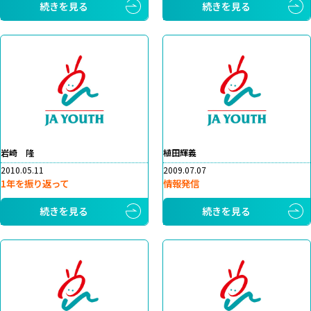
続きを見る
続きを見る
岩崎 隆
植田輝義
2010.05.11
2009.07.07
1年を振り返って
情報発信
続きを見る
続きを見る