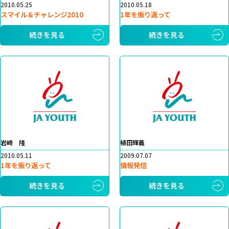
2010.05.25
2010.05.18
スマイル＆チャレンジ2010
1年を振り返って
続きを見る
続きを見る
岩崎 隆
植田輝義
2010.05.11
2009.07.07
1年を振り返って
情報発信
続きを見る
続きを見る