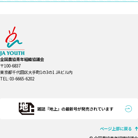
全国農協青年組織協議会
〒100-6837
東京都千代田区大手町1の3の1 JAビル内
TEL: 03-6665-6202
雑誌『地上』の最新号が発売されています
ページ上部に戻る
© 全国農協青年組織協議会