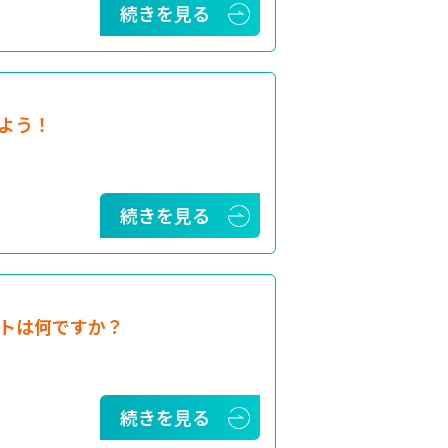
続きを見る
よう！
続きを見る
トは何ですか？
続きを見る