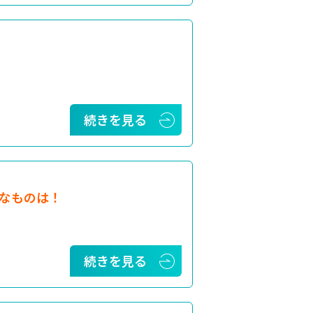
続きを見る
なものは！
続きを見る