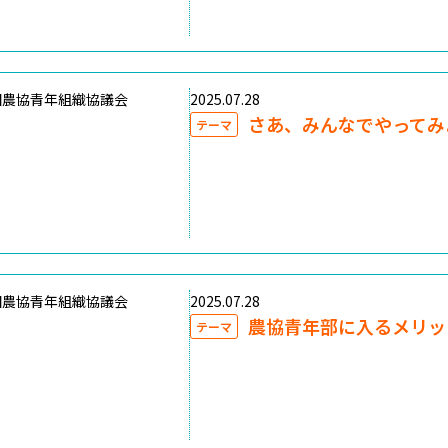
国農協青年組織協議会
2025.07.28
さあ、みんなでやってみ
テーマ
国農協青年組織協議会
2025.07.28
農協青年部に入るメリッ
テーマ