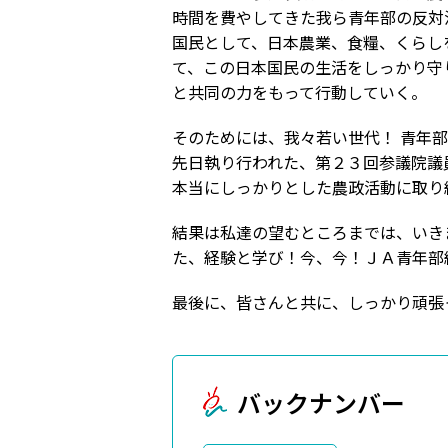
時間を費やしてきた我ら青年部の反対
国民として、日本農業、食糧、くらし
て、この日本国民の生活をしっかり守
と共同の力をもって行動していく。
そのためには、我々若い世代！ 青年
先日執り行われた、第２３回参議院議
本当にしっかりとした農政活動に取り
結果は私達の望むところまでは、いき
た、経験と学び！今、今！ＪＡ青年部
最後に、皆さんと共に、しっかり頑張
バックナンバー