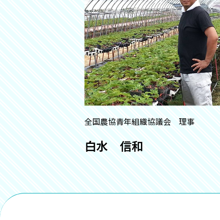
全国農協青年組織協議会 理事
白水 信和