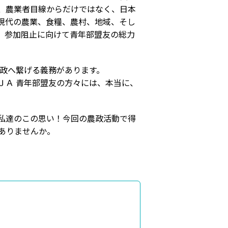
、農業者目線からだけではなく、日本
現代の農業、食糧、農村、地域、そし
、参加阻止に向けて青年部盟友の総力
国政へ繋げる義務があります。
ＪＡ 青年部盟友の方々には、本当に、
私達のこの思い！今回の農政活動で得
ありませんか。