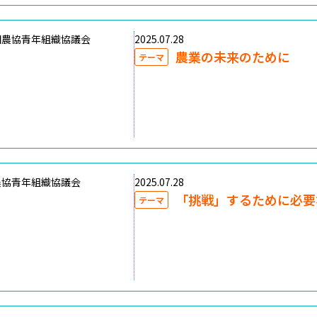
国農協青年組織協議会
2025.07.28
農業の未来のために
テーマ
農協青年組織協議会
2025.07.28
「挑戦」するために必要
テーマ