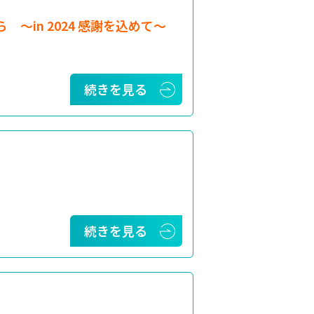
から 〜in 2024 感謝を込めて〜
続きを見る
続きを見る