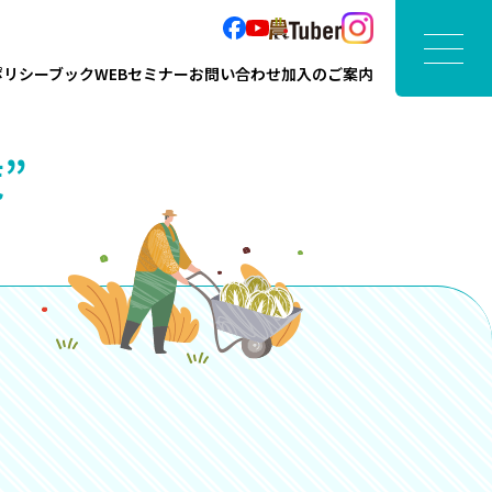
ポリシーブック
WEBセミナー
お問い合わせ
加入のご案内
”