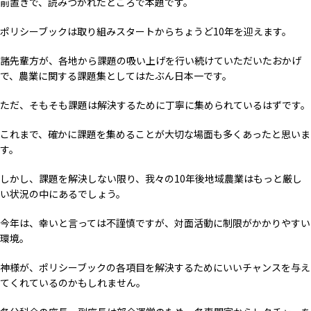
前置きで、読みつかれたところで本題です。
ポリシーブックは取り組みスタートからちょうど10年を迎えます。
諸先輩方が、各地から課題の吸い上げを行い続けていただいたおかげ
で、農業に関する課題集としてはたぶん日本一です。
ただ、そもそも課題は解決するために丁寧に集められているはずです。
これまで、確かに課題を集めることが大切な場面も多くあったと思いま
す。
しかし、課題を解決しない限り、我々の10年後地域農業はもっと厳し
い状況の中にあるでしょう。
今年は、幸いと言っては不謹慎ですが、対面活動に制限がかかりやすい
環境。
神様が、ポリシーブックの各項目を解決するためにいいチャンスを与え
てくれているのかもしれません。