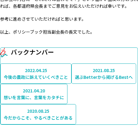
れば、各都道府県会長までご意見をお伝えいただければ幸いです。
参考に進めさせていただければと思います。
以上、ポリシーブック担当副会長の長文でした。
バックナンバー
2022.04.25
2021.08.25
今後の農政に訴えていくべきこと
選ぶBetterから掲げるBestへ
2021.04.20
想いを言葉に、言葉をカタチに
2020.08.25
今だからこそ、やるべきことがある