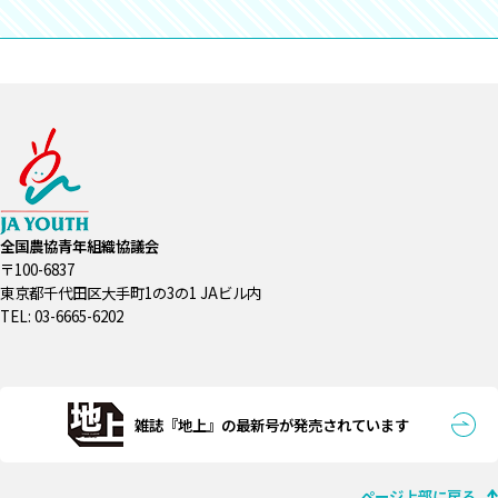
全国農協青年組織協議会
〒100-6837
東京都千代田区大手町1の3の1 JAビル内
TEL: 03-6665-6202
雑誌『地上』の最新号が発売されています
ページ上部に戻る