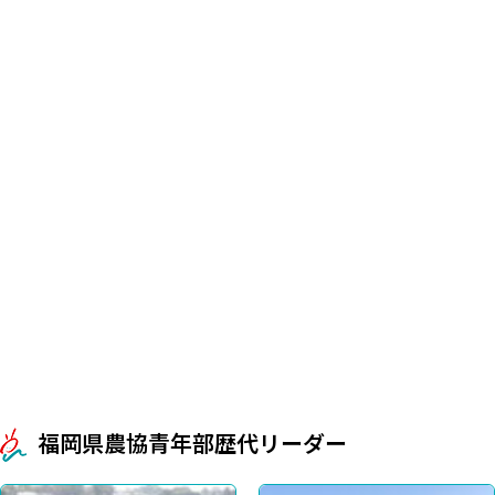
福岡県農協青年部歴代リーダー