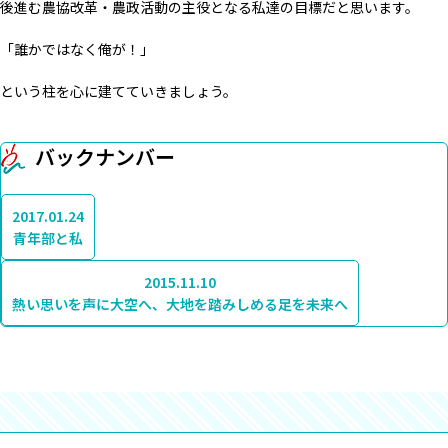
後進む農協改革・農政活動の主役となる私達の目標だと思います。
「誰かではなく俺が！」
という柱を心に建てていきましょう。
バックナンバー
2017.01.24
青年部と私
2015.11.10
熱い思いを声に大空へ、大地を踏みしめる足を未来へ