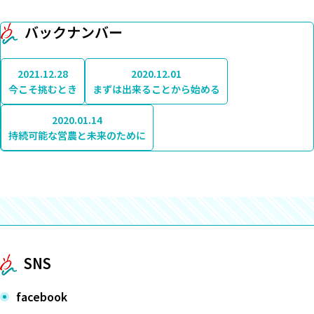
バックナンバー
2021.12.28
2020.12.01
今こそ挑むとき
まずは出来ることから始める
2020.01.14
持続可能な営農と未来のために
SNS
facebook