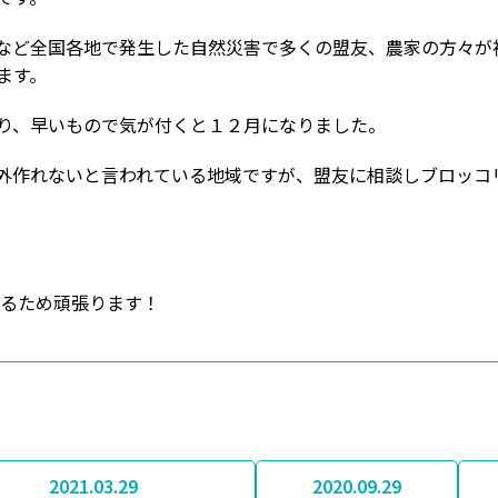
など全国各地で発生した自然災害で多くの盟友、農家の方々が
ます。
り、早いもので気が付くと１２月になりました。
外作れないと言われている地域ですが、盟友に相談しブロッコ
守るため頑張ります！
2021.03.29
2020.09.29