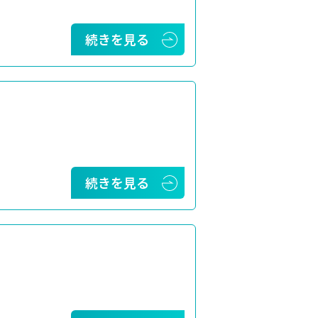
続きを見る
続きを見る