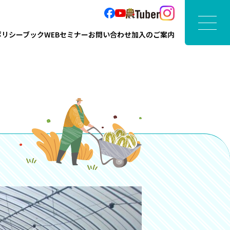
ポリシーブック
WEBセミナー
お問い合わせ
加入のご案内