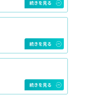
続きを見る
続きを見る
続きを見る