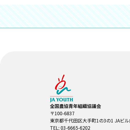
全国農協青年組織協議会
〒100-6837
東京都千代田区大手町1の3の1 JAビル
TEL: 03-6665-6202