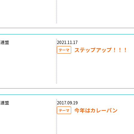
年連盟
2021.11.17
ステップアップ！！！
テーマ
年連盟
2017.09.19
今年はカレーパン
テーマ