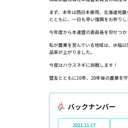
まず、本年は西日本豪雨、北海道地震
とともに、一日も早い復興をお祈りし
今年度から本連盟の委員長を仰せつか
私が農業を営んでいる地域は、水稲以
品率が上がりました。
今度はハウスネギに挑戦します！
盟友とともに10年、20年後の農業を
バックナンバー
2021.11.17