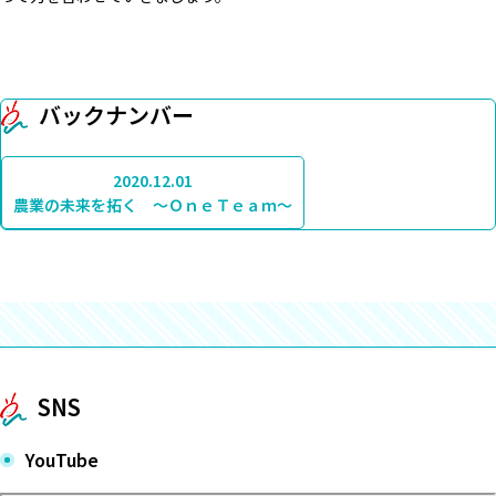
バックナンバー
2020.12.01
農業の未来を拓く ～ＯｎｅＴｅａｍ～
SNS
YouTube