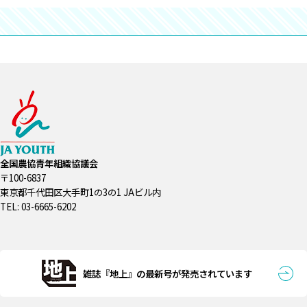
全国農協青年組織協議会
〒100-6837
東京都千代田区大手町1の3の1 JAビル内
TEL: 03-6665-6202
雑誌『地上』の最新号が発売されています