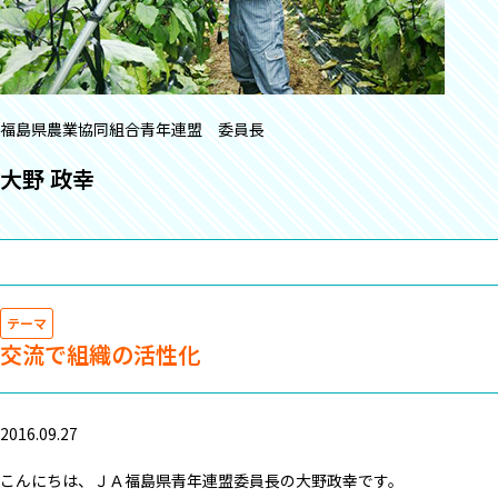
福島県農業協同組合青年連盟 委員長
大野 政幸
テーマ
交流で組織の活性化
2016.09.27
こんにちは、ＪＡ福島県青年連盟委員長の大野政幸です。