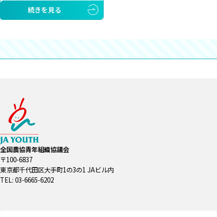
続きを見る
全国農協青年組織協議会
〒100-6837
東京都千代田区大手町1の3の1 JAビル内
TEL: 03-6665-6202