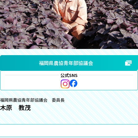
福岡県農協青年部協議会
公式SNS
福岡県農協青年部協議会 委員長
木原 教茂