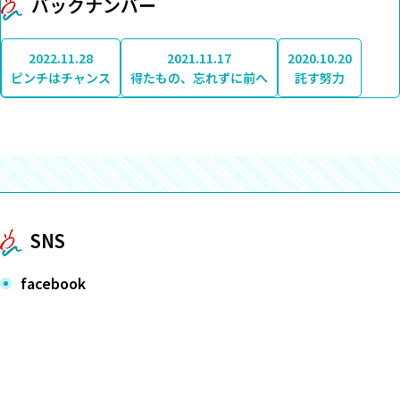
バックナンバー
2022.11.28
2021.11.17
2020.10.20
ピンチはチャンス
得たもの、忘れずに前へ
託す努力
SNS
facebook