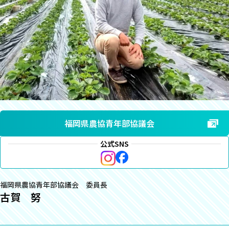
福岡県農協青年部協議会
公式SNS
福岡県農協青年部協議会 委員長
古賀 努