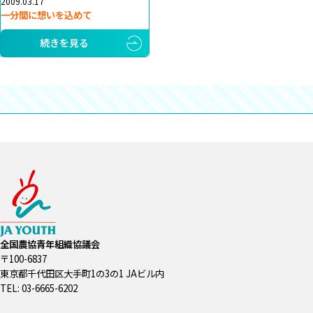
2009.03.17
一分間に想いを込めて
続きを見る
全国農協青年組織協議会
〒100-6837
東京都千代田区大手町1の3の1 JAビル内
TEL: 03-6665-6202