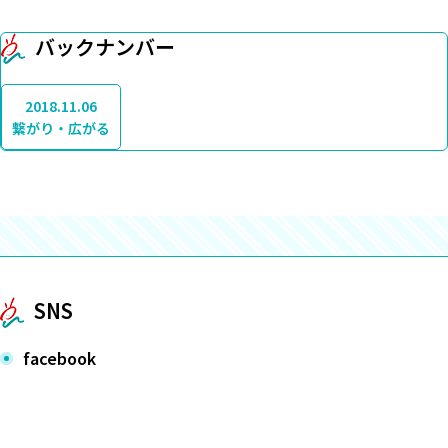
バックナンバー
2018.11.06
繋がり・広がる
SNS
facebook