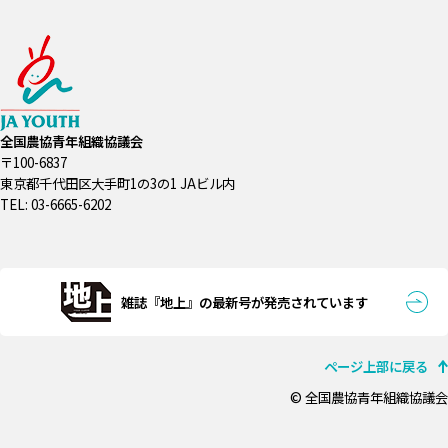
全国農協青年組織協議会
〒100-6837
東京都千代田区大手町1の3の1 JAビル内
TEL: 03-6665-6202
雑誌『地上』の最新号が発売されています
ページ上部に戻る
© 全国農協青年組織協議会