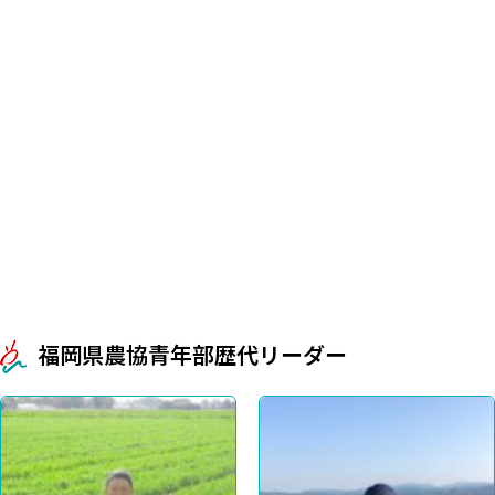
福岡県農協青年部歴代リーダー