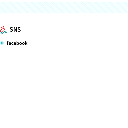
SNS
facebook