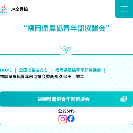
JA全青協
“福岡県農協青年部協議会”
HOME
全国の盟友たち
福岡県農協青年部協議会
福岡県農協青年部協議会委員長 久保田 誠二
福岡県農協青年部協議会
公式SNS