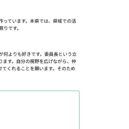
作っています。本県では、県域での活
限りです。
が何よりも好きです。委員長という立
ります。自分の視野を広げながら、仲
けてくれることを願います。そのため