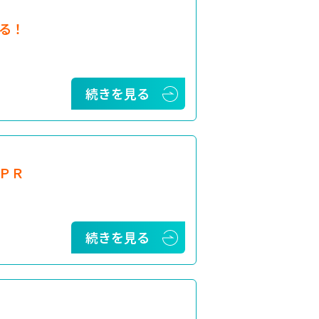
る！
続きを見る
ＰＲ
続きを見る