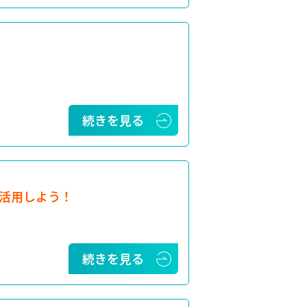
続きを見る
活用しよう！
続きを見る