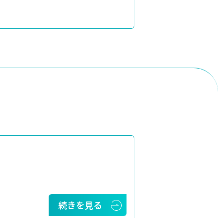
続きを見る