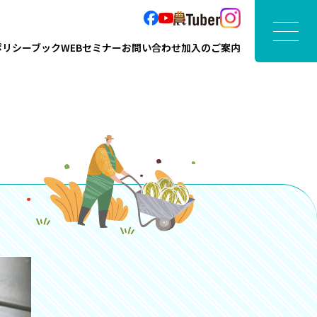
ポリシーブック
WEBセミナー
お問い合わせ
加入のご案内