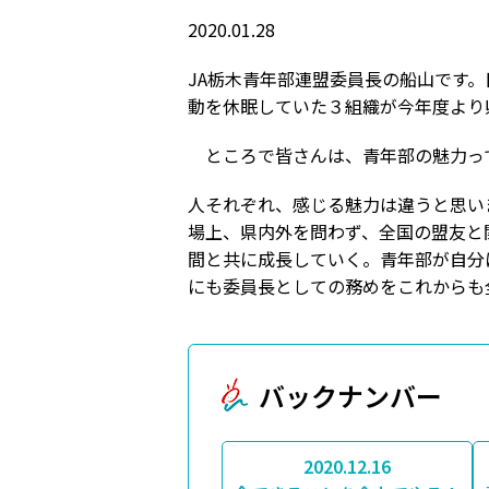
2020.01.28
JA栃木青年部連盟委員長の船山です
動を休眠していた３組織が今年度より
ところで皆さんは、青年部の魅力っ
人それぞれ、感じる魅力は違うと思い
場上、県内外を問わず、全国の盟友と
間と共に成長していく。青年部が自分
にも委員長としての務めをこれからも
バックナンバー
2020.12.16