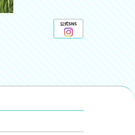
公式SNS