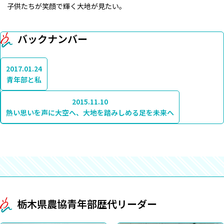
子供たちが笑顔で輝く大地が見たい。
バックナンバー
2017.01.24
青年部と私
2015.11.10
熱い思いを声に大空へ、大地を踏みしめる足を未来へ
栃木県農協青年部歴代リーダー