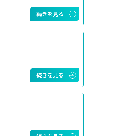
続きを見る
続きを見る