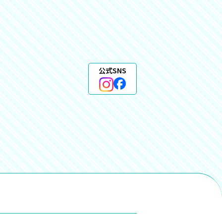
公式SNS