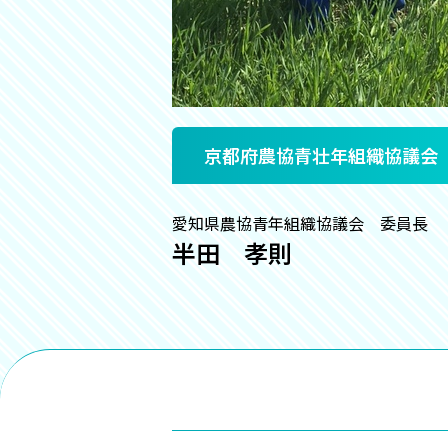
京都府農協青壮年組織協議会
愛知県農協青年組織協議会 委員長
半田 孝則