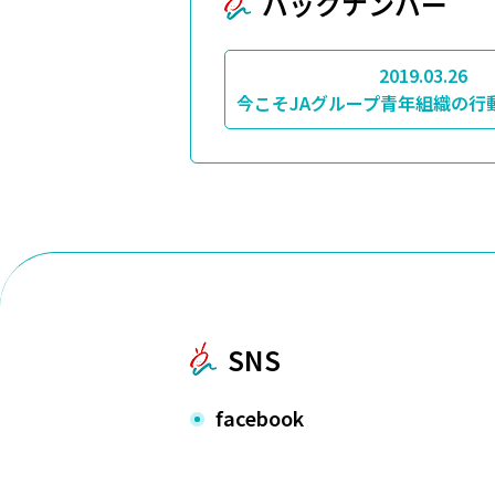
バックナンバー
2019.03.26
今こそJAグループ青年組織の行
SNS
facebook