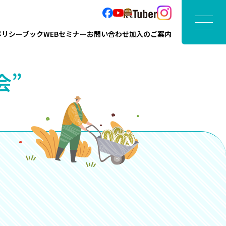
ポリシーブック
WEBセミナー
お問い合わせ
加入のご案内
会”