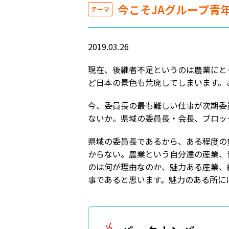
今こそJAグループ青
テーマ
2019.03.26
現在、後継者不足というのは農業にと
ど日本の景色も荒廃してしまいます。
今、委員長の最も難しい仕事が次期委
ないか。県域の委員長・会長、ブロッ
県域の委員長であるから、ある程度の
からない。農業という自分達の産業、
のは何が理由なのか、魅力ある産業、
事であると思います。魅力のある所に