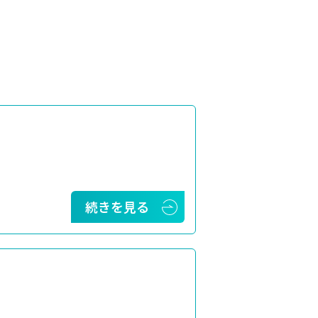
続きを見る