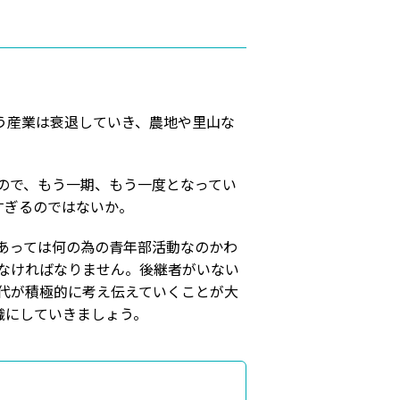
う産業は衰退していき、農地や里山な
ので、もう一期、もう一度となってい
すぎるのではないか。
あっては何の為の青年部活動なのかわ
なければなりません。後継者がいない
代が積極的に考え伝えていくことが大
織にしていきましょう。