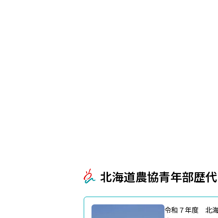
北海道農協青年部歴代
令和７年度 北