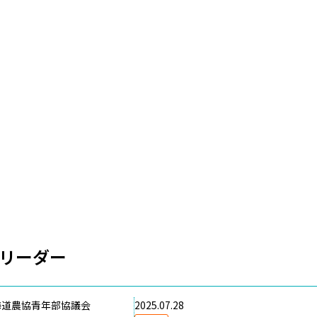
リーダー
海道農協青年部協議会
2025.07.28