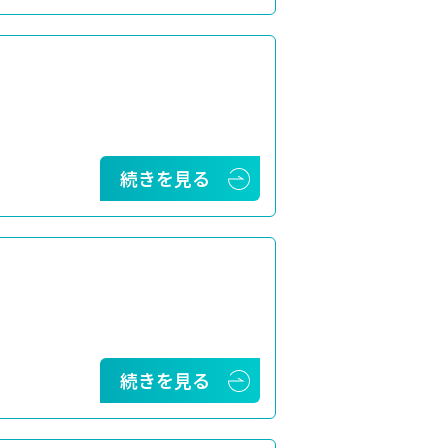
続きを見る
続きを見る