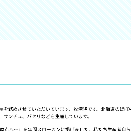
を務めさせていただいています、牧清隆です。北海道のほぼ
、サンチュ、パセリなどを生産しています。
食の原点へ～」を年間スローガンに掲げました。私たち生産者自