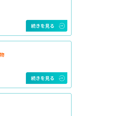
続きを見る
物
続きを見る