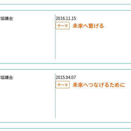
部協議会
2016.11.15
未来へ繋げる
テーマ
部協議会
2015.04.07
未来へつなげるために
テーマ