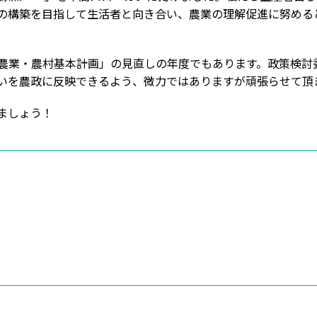
の構築を目指して生活者と向き合い、農業の理解促進に努めるとい
業・農村基本計画」の見直しの年度でもあります。政策検討
いを農政に反映できるよう、微力ではありますが頑張らせて頂
ましょう！