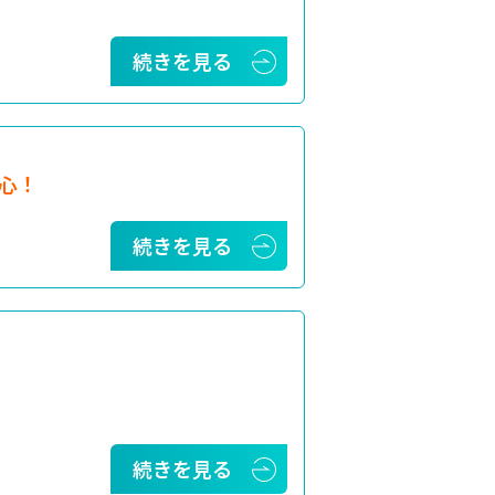
続きを見る
心！
続きを見る
続きを見る