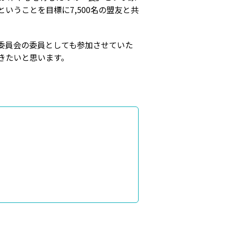
うことを目標に7,500名の盟友と共
委員会の委員としても参加させていた
きたいと思います。