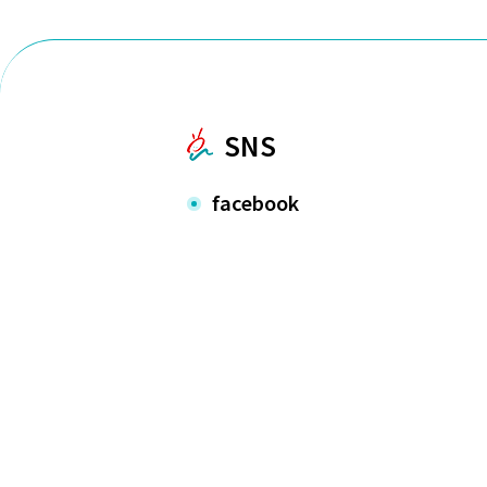
SNS
facebook