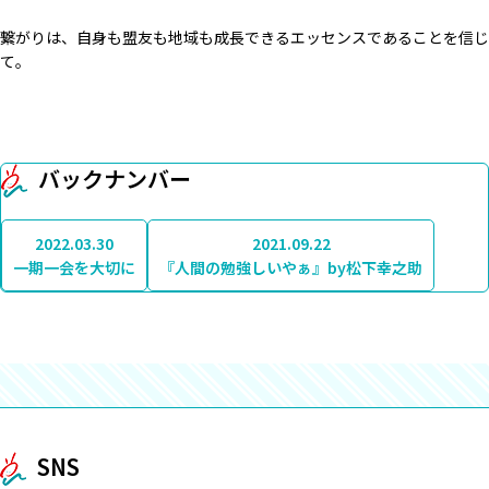
繋がりは、自身も盟友も地域も成長できるエッセンスであることを信じ
て。
バックナンバー
2022.03.30
2021.09.22
一期一会を大切に
『人間の勉強しいやぁ』by松下幸之助
SNS