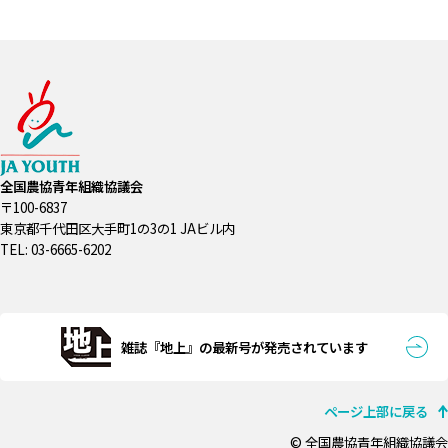
全国農協青年組織協議会
〒100-6837
東京都千代田区大手町1の3の1 JAビル内
TEL: 03-6665-6202
雑誌『地上』の最新号が発売されています
ページ上部に戻る
© 全国農協青年組織協議会