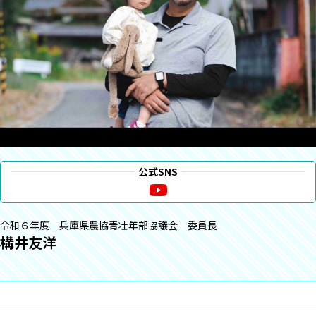
公式SNS
令和６年度 兵庫県農協青壮年部協議会 委員長
構井友洋