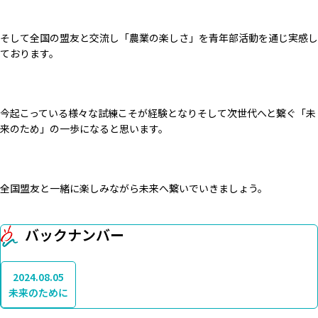
そして全国の盟友と交流し「農業の楽しさ」を青年部活動を通じ実感し
ております。
今起こっている様々な試練こそが経験となりそして次世代へと繋ぐ「未
来のため」の一歩になると思います。
全国盟友と一緒に楽しみながら未来へ繋いでいきましょう。
バックナンバー
2024.08.05
未来のために