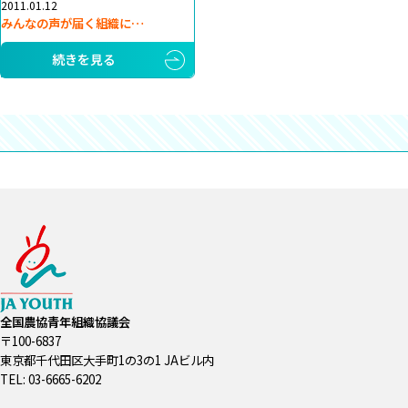
2011.01.12
みんなの声が届く組織に…
続きを見る
全国農協青年組織協議会
〒100-6837
東京都千代田区大手町1の3の1 JAビル内
TEL: 03-6665-6202