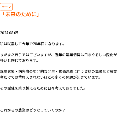
テーマ
「未来のために」
2024.08.05
私は就農して今年で20年目になります。
まだまだ若手ではございますが、近年の農業情勢は目まぐるしい変化が
多いと感じております。
異常気象・病害虫の突発的な発生・物価高騰に伴う資材の高騰など農業
者だけでは背負えきれないほどの多くの問題が起きています。
その試練を乗り越えるために日々考えておりました。
これからの農業はどうなっていくのか？