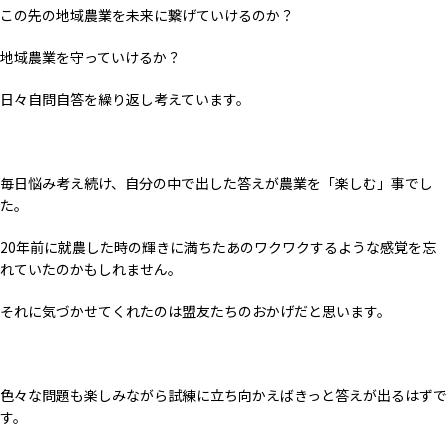
この先の地域農業を未来に繋げていけるのか？
地域農業を守っていけるか？
日々自問自答を繰り返し考えています。
毎日悩み考え続け、自分の中で出した答えが農業を「楽しむ」事でし
た。
20年前に就農した時の輝きに満ちたあのワクワクするような感覚を忘
れていたのかもしれません。
それに気づかせてくれたのは盟友たちのおかげだと思います。
色々な問題も楽しみながら試練に立ち向かえばきっと答えが出るはずで
す。