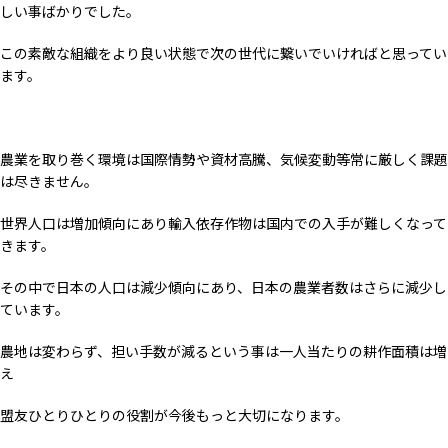
しい事ばかりでした。
この素敵な組織をより良い状態で次の世代に繋いでいければと思ってい
ます。
農業を取り巻く環境は国際情勢や資材高騰、気候変動等常に厳しく課題
は尽きません。
世界人口は増加傾向にあり輸入依存作物は国内での入手が難しくなって
きます。
その中で日本の人口は減少傾向にあり、日本の農業者数はさらに減少し
ています。
農地は変わらず、担い手数が減るという事は一人当たりの耕作面積は増
え
盟友ひとりひとりの役割が今後もっと大切になります。