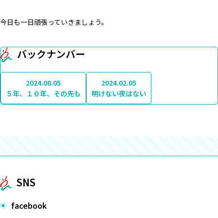
今日も一日頑張っていきましょう。
バックナンバー
2024.08.05
2024.02.05
５年、１０年、その先も
明けない夜はない
SNS
facebook