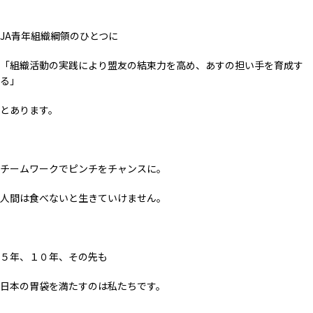
JA青年組織綱領のひとつに
「組織活動の実践により盟友の結束力を高め、あすの担い手を育成す
る」
とあります。
チームワークでピンチをチャンスに。
人間は食べないと生きていけません。
５年、１０年、その先も
日本の胃袋を満たすのは私たちです。