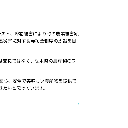
ースト、降雹被害により町の農業被害額
然災害に対する義援金制度の創設を目
は支援ではなく、栃木県の農産物のフ
も安心、安全で美味しい農産物を提供で
きたいと思っています。