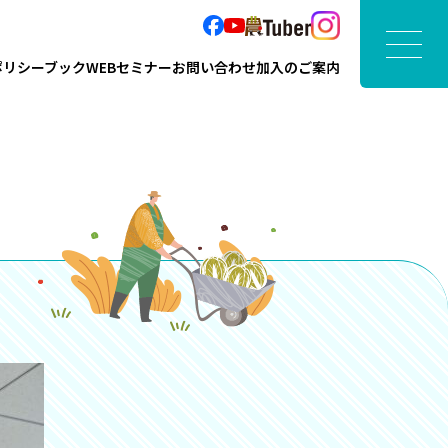
ポリシーブック
WEBセミナー
お問い合わせ
加入のご案内