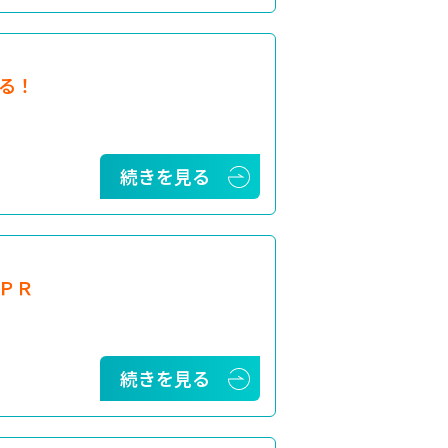
る！
続きを見る
ＰＲ
続きを見る