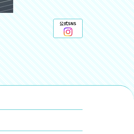
公式SNS