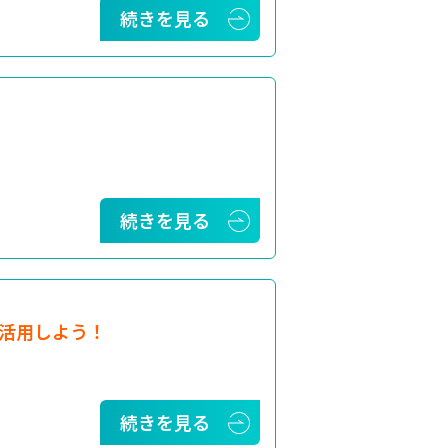
続きを見る
続きを見る
活用しよう！
続きを見る