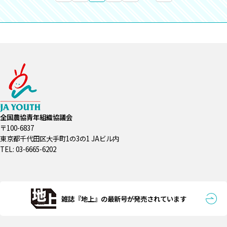
全国農協青年組織協議会
〒100-6837
東京都千代田区大手町1の3の1 JAビル内
TEL: 03-6665-6202
雑誌『地上』の最新号が発売されています