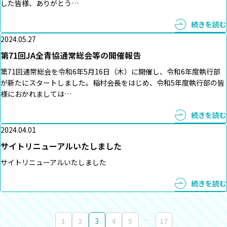
した皆様、ありがとう…
続きを読む
2024.05.27
第71回JA全青協通常総会等の開催報告
第71回通常総会を令和6年5月16日（木）に開催し、令和6年度執行部
が新たにスタートしました。稲村会長をはじめ、令和5年度執行部の皆
様におかれましては…
続きを読む
2024.04.01
サイトリニューアルいたしました
サイトリニューアルいたしました
続きを読む
…
1
2
3
4
5
17