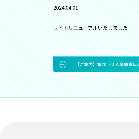
2024.04.01
サイトリニューアルいたしました
【ご案内】第70回ＪＡ全国青年