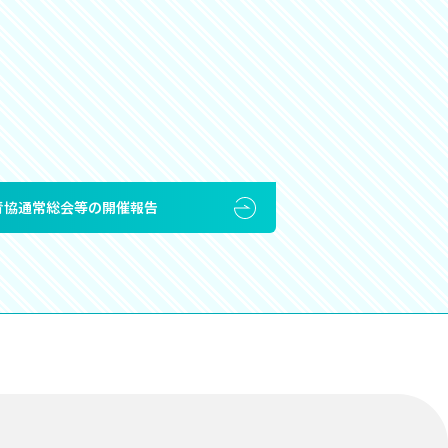
全青協通常総会等の開催報告