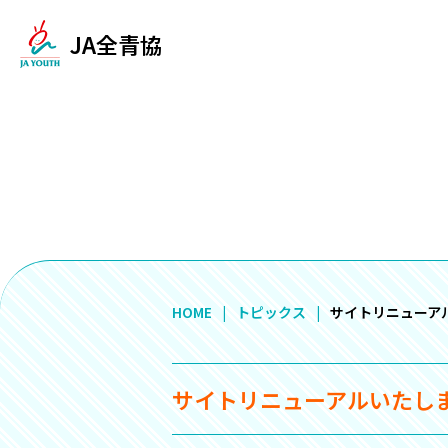
JA全青協
HOME
トピックス
サイトリニューア
サイトリニューアルいたし