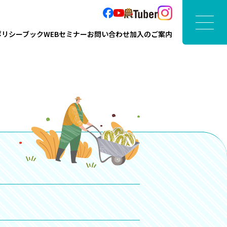
ポリシーブック
WEBセミナー
お問い合わせ
加入のご案内