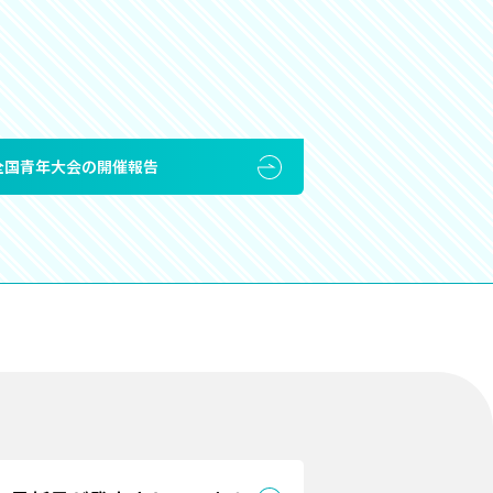
A全国青年大会の開催報告