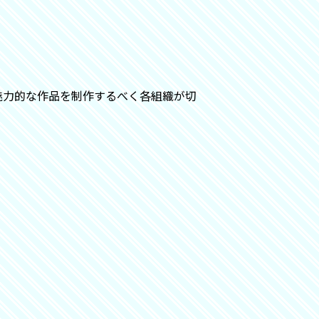
魅力的な作品を制作するべく各組織が切