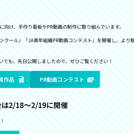
に向け、手作り看板やPR動画の制作に取り組んでいます。
コンクール」「JA青年組織PR動画コンテスト」を開催し、より
いても、先日公開しましたので、ぜひご覧ください！
賞作品
PR動画コンテスト
は2/18～2/19に開催
映！