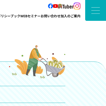
ポリシーブック
WEBセミナー
お問い合わせ
加入のご案内