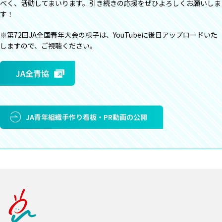
べく、活動してまいります。引き続きの応援をぜひよろしくお願いしま
す！
※第72回JA全国青年大会の様子は、YouTubeに後日アップロードいた
しますので、ご視聴ください。
JA全青協
JA青年組織手作り看板・PR動画の公開