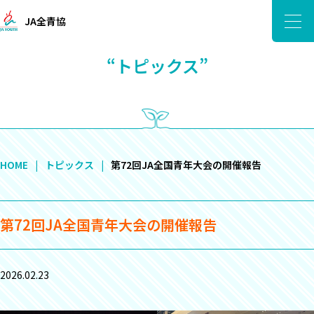
JA全青協
“トピックス”
HOME
トピックス
第72回JA全国青年大会の開催報告
第72回JA全国青年大会の開催報告
2026.02.23