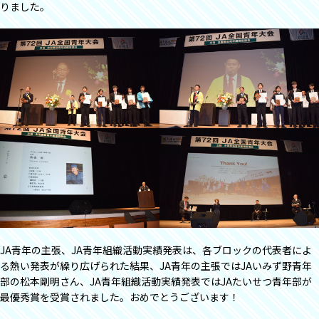
りました。
JA青年の主張、JA青年組織活動実績発表は、各ブロックの代表者によ
る熱い発表が繰り広げられた結果、JA青年の主張ではJAいみず野青年
部の松本剛明さん、JA青年組織活動実績発表ではJAたいせつ青年部が
最優秀賞を受賞されました。おめでとうございます！