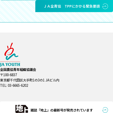
ＪＡ全青協 TPPにかかる緊急要請
全国農協青年組織協議会
〒100-6837
東京都千代田区大手町1の3の1 JAビル内
TEL: 03-6665-6202
雑誌『地上』の最新号が発売されています