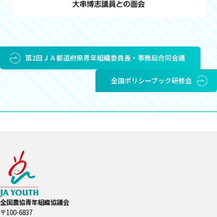
第2回ＪＡ都道府県青年組織委員長・事務局合同会議
全国ポリシーブック研修会
全国農協青年組織協議会
〒100-6837