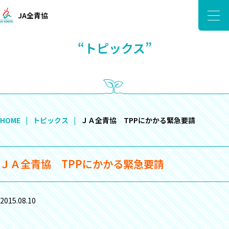
JA全青協
“トピックス”
HOME
トピックス
ＪＡ全青協 TPPにかかる緊急要請
ＪＡ全青協 TPPにかかる緊急要請
2015.08.10