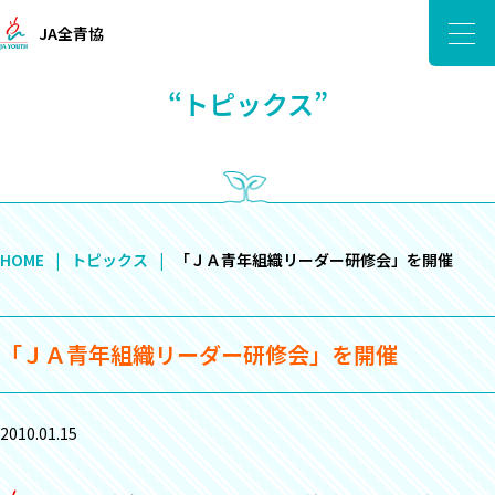
JA全青協
“トピックス”
HOME
トピックス
「ＪＡ青年組織リーダー研修会」を開催
「ＪＡ青年組織リーダー研修会」を開催
2010.01.15