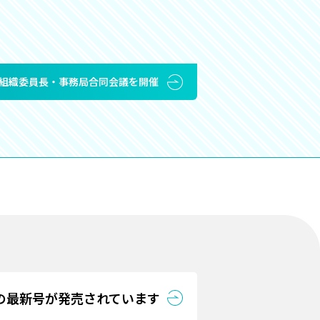
年組織委員長・事務局合同会議を開催
の最新号が発売されています