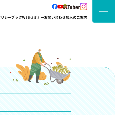
ポリシーブック
WEBセミナー
お問い合わせ
加入のご案内